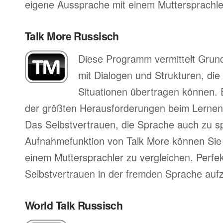
eigene Aussprache mit einem Muttersprachler
Talk More Russisch
Diese Programm vermittelt Grun
mit Dialogen und Strukturen, die
Situationen übertragen können. 
der größten Herausforderungen beim Lernen
Das Selbstvertrauen, die Sprache auch zu s
Aufnahmefunktion von Talk More können Sie 
einem Muttersprachler zu vergleichen. Perfe
Selbstvertrauen in der fremden Sprache auf
World Talk Russisch