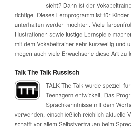
sieht? Dann ist der Vokabeltrai
richtige. Dieses Lernprogramm ist für Kinder
unterhalten werden möchten. Viele farbenfro
Illustrationen sowie lustige Lernspiele mac
mit dem Vokabeltrainer sehr kurzweilig und 
mögen auch viele Erwachsene diese Art zu l
Talk The Talk Russisch
TALK The Talk wurde speziell fü
Teenagern entwickelt. Das Progr
Sprachkenntnisse mit dem Worts
verwenden, einschließlich reichlich aktuell
schafft vor allem Selbstvertrauen beim Sprec