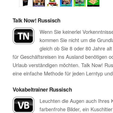
Talk Now! Russisch
Wenn Sie keinerlei Vorkenntniss
kommen Sie nicht um die Grund
gleich ob Sie 8 oder 80 Jahre al
für Geschäftsreisen ins Ausland benötigen ode
Urlaub verständigen möchten. Talk Now! Russ
eine einfache Methode für jeden Lerntyp und 
Vokabeltrainer Russisch
Leuchten die Augen auch Ihres 
farbenfrohe Bilder, ein Kuschltier