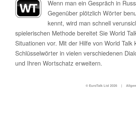
Wenn man ein Gespräch in Russi
Gegenüber plötzlich Wörter benu
kennt, wird man schnell verunsich
spielerischen Methode bereitet Sie World Tal
Situationen vor. Mit der Hilfe von World Talk
Schlüsselwörter in vielen verschiedenen Dia
und Ihren Wortschatz erweitern.
© EuroTalk Ltd 2026
|
Allge