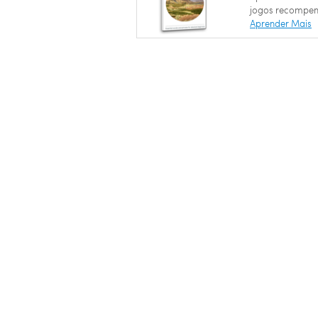
jogos recompen
Aprender Mais