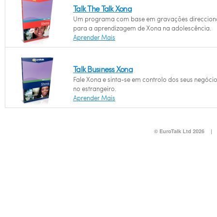
Talk The Talk Xona
Um programa com base em gravações direccio
para a aprendizagem de Xona na adolescência.
Aprender Mais
Talk Business Xona
Fale Xona e sinta-se em controlo dos seus negóci
no estrangeiro.
Aprender Mais
© EuroTalk Ltd 2026
|