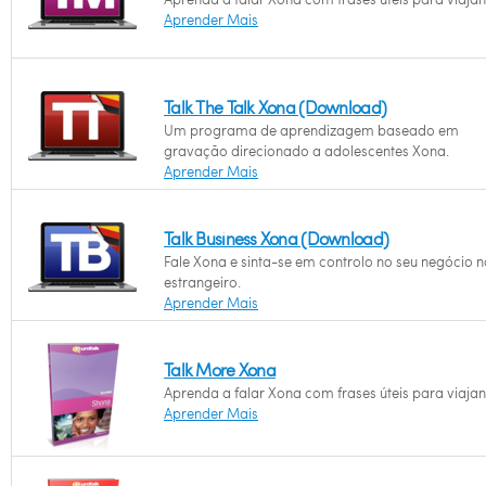
Aprender Mais
Talk The Talk Xona (Download)
Um programa de aprendizagem baseado em
gravação direcionado a adolescentes Xona.
Aprender Mais
Talk Business Xona (Download)
Fale Xona e sinta-se em controlo no seu negócio n
estrangeiro.
Aprender Mais
Talk More Xona
Aprenda a falar Xona com frases úteis para viajan
Aprender Mais