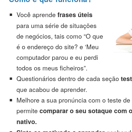
Você aprende
frases úteis
para uma série de situações
de negócios, tais como “O que
é o endereço do site? e ‘Meu
computador parou e eu perdi
todos os meus ficheiros”.
Questionários dentro de cada seção
tes
que acabou de aprender.
Melhore a sua pronúncia com o teste de
permite
comparar o seu sotaque com o
nativo.