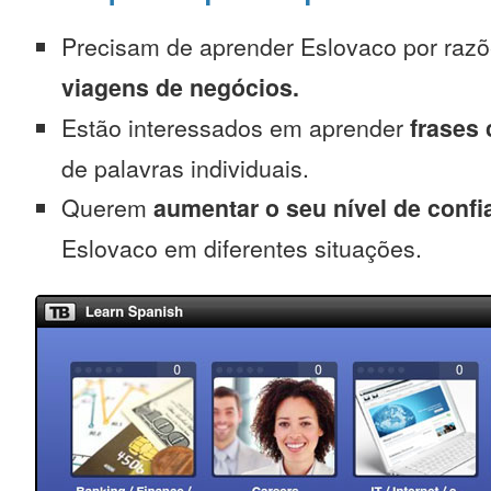
Precisam de aprender Eslovaco por raz
viagens de negócios.
Estão interessados em aprender
frases
de palavras individuais.
Querem
aumentar o seu nível de confi
Eslovaco em diferentes situações.