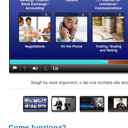
Scegli tra nove argomenti, o dai una occhiata alla sez
Come funziona?