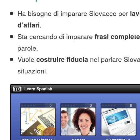
Ha bisogno di imparare Slovacco per
lav
d’affari
.
Sta cercando di imparare
frasi complete
parole.
Vuole
costruire fiducia
nel parlare Slova
situazioni.