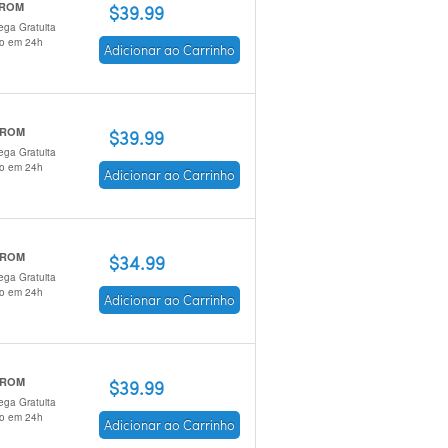
 ROM
$39.99
ega Gratuita
io em 24h
Adicionar ao Carrinho
-ROM
$39.99
ega Gratuita
io em 24h
Adicionar ao Carrinho
-ROM
$34.99
ega Gratuita
io em 24h
Adicionar ao Carrinho
-ROM
$39.99
ega Gratuita
io em 24h
Adicionar ao Carrinho