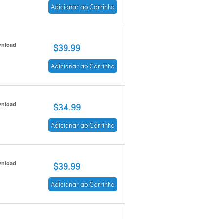
Adicionar ao Carrinho
nload
$39.99
Adicionar ao Carrinho
nload
$34.99
Adicionar ao Carrinho
nload
$39.99
Adicionar ao Carrinho