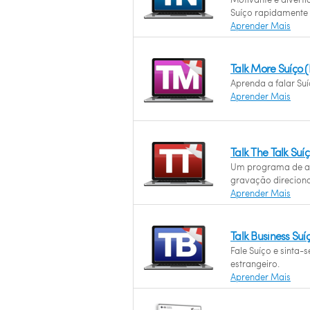
Suíço rapidamente
Aprender Mais
Talk More Suíço
Aprenda a falar Suí
Aprender Mais
Talk The Talk Su
Um programa de a
gravação direciona
Aprender Mais
Talk Business Su
Fale Suíço e sinta-
estrangeiro.
Aprender Mais