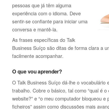
pessoas que já têm alguma
experiência com o idioma. Deve
sentir-se confiante para iniciar uma
conversa e mantê-la.
As frases específicas do Talk
Business Suíço são ditas de forma clara a 
facilmente acompanhar.
O que vou aprender?
O Talk Business Suíço dá-lhe o vocabulário e
trabalho. Cobre o básico, tal como “qual é 
website?” e “o meu computador bloqueou e 
ficheiros” assim como discussões mais avan