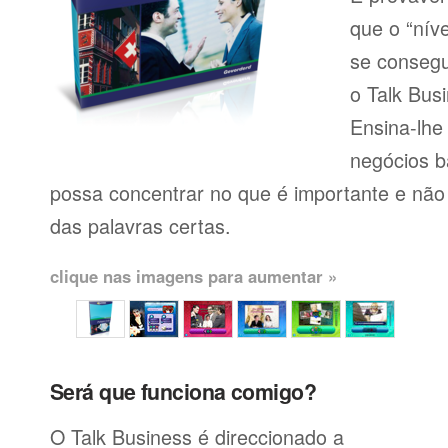
que o “níve
se consegu
o Talk Busi
Ensina-lhe
negócios b
possa concentrar no que é importante e não
das palavras certas.
clique nas imagens para aumentar »
Será que funciona comigo?
O Talk Business é direccionado a