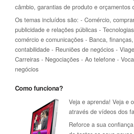
câmbio, garantias de produto e orçamentos 
Os temas incluídos são: - Comércio, comprar
publicidade e relações públicas - Tecnologia
comércio e comunicações - Banca, finanças, 
contabilidade - Reuniões de negócios - Viag
Carreiras - Negociações - Ao telefone - Voca
negócios
Como funciona?
Veja e aprenda! Veja e o
através de vídeos dos fa
Reforce a sua confiança