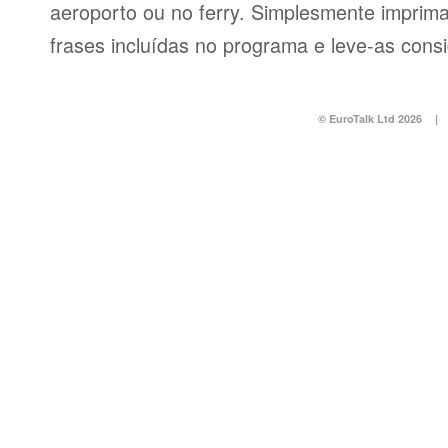
aeroporto ou no ferry. Simplesmente imprima 
frases incluídas no programa e leve-as consi
© EuroTalk Ltd 2026
|