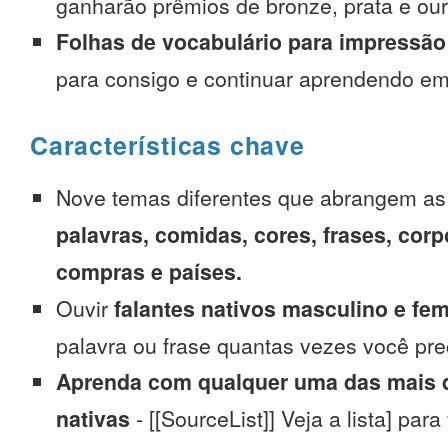
ganharão prêmios de bronze, prata e our
Folhas de vocabulário para impressão
para consigo e continuar aprendendo e
Características chave
Nove temas diferentes que abrangem a
palavras, comidas, cores, frases, corp
compras e países.
Ouvir
falantes nativos masculino e fe
palavra ou frase quantas vezes você pre
Aprenda com qualquer uma das mais d
nativas
- [[SourceList]] Veja a lista] para