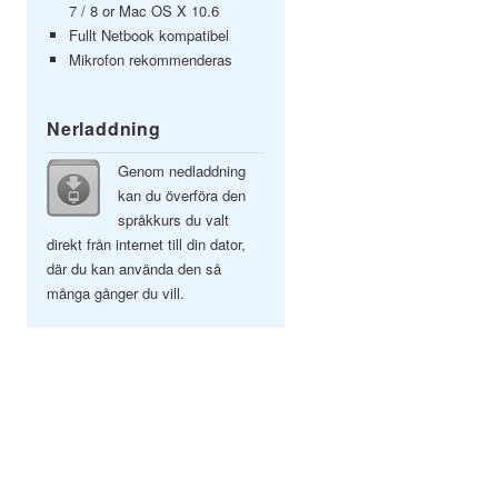
7 / 8 or Mac OS X 10.6
Fullt Netbook kompatibel
Mikrofon rekommenderas
Nerladdning
Genom nedladdning
kan du överföra den
språkkurs du valt
direkt från internet till din dator,
där du kan använda den så
många gånger du vill.