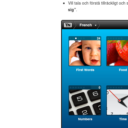
Vill tala och förstå tillräckligt och
sig”
.