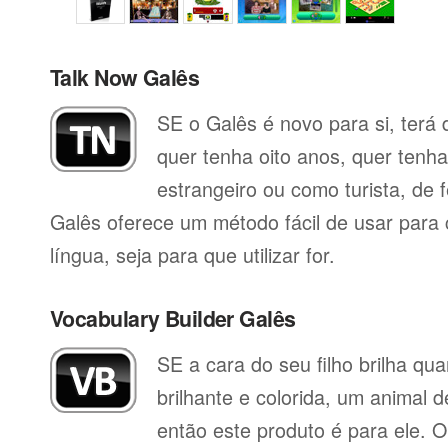
Talk Now Galês
SE o Galês é novo para si, terá 
quer tenha oito anos, quer tenh
estrangeiro ou como turista, de 
Galês oferece um método fácil de usar para
língua, seja para que utilizar for.
Vocabulary Builder Galês
SE a cara do seu filho brilha q
brilhante e colorida, um animal 
então este produto é para ele. O