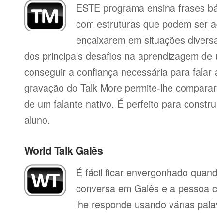
ESTE programa ensina frases b
com estruturas que podem ser a
encaixarem em situações divers
dos principais desafios na aprendizagem de 
conseguir a confiança necessária para falar 
gravação do Talk More permite-lhe compara
de um falante nativo. É perfeito para constr
aluno.
World Talk Galês
É fácil ficar envergonhado qua
conversa em Galês e a pessoa c
lhe responde usando várias pala