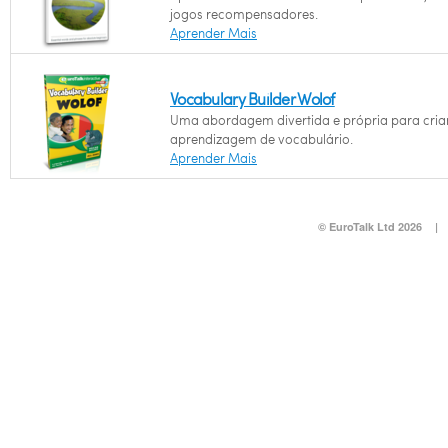
jogos recompensadores.
Aprender Mais
Vocabulary Builder Wolof
Uma abordagem divertida e própria para cria
aprendizagem de vocabulário.
Aprender Mais
© EuroTalk Ltd 2026
|