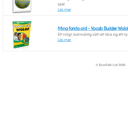
spel.
Läs mer
Mina första ord - Vocab Builder Wolo
Ett roligt, barnvänlig sätt att lära sig ett ny
Läs mer
© EuroTalk Ltd 2026