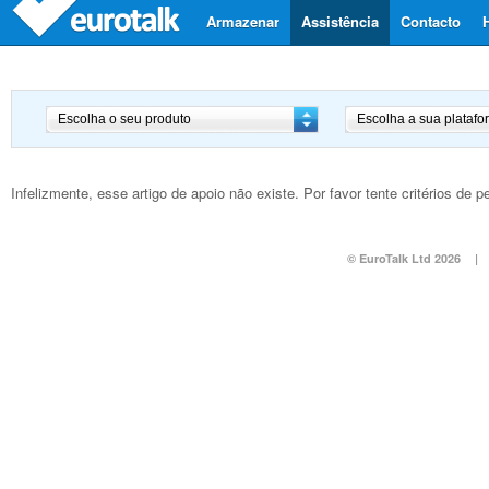
Armazenar
Assistência
Contacto
Infelizmente, esse artigo de apoio não existe. Por favor tente critérios de
© EuroTalk Ltd 2026
|