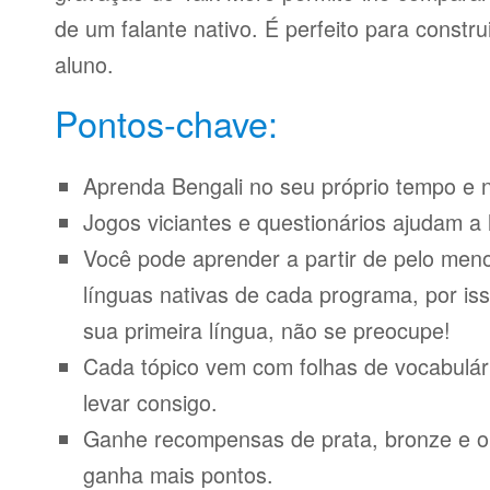
de um falante nativo. É perfeito para constr
aluno.
Pontos-chave:
Aprenda Bengali no seu próprio tempo e n
Jogos viciantes e questionários ajudam a 
Você pode aprender a partir de pelo meno
línguas nativas de cada programa, por iss
sua primeira língua, não se preocupe!
Cada tópico vem com folhas de vocabulári
levar consigo.
Ganhe recompensas de prata, bronze e o
ganha mais pontos.