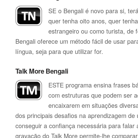
SE o Bengali é novo para si, ter
quer tenha oito anos, quer tenh
estrangeiro ou como turista, de 
Bengali oferece um método fácil de usar pa
língua, seja para que utilizar for.
Talk More Bengali
ESTE programa ensina frases b
com estruturas que podem ser a
encaixarem em situações divers
dos principais desafios na aprendizagem de 
conseguir a confiança necessária para falar 
gravação do Talk More permite-lhe compara