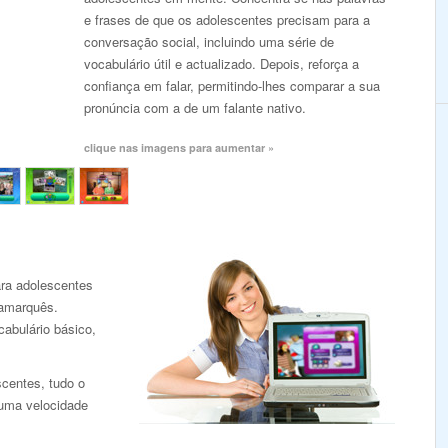
e frases de que os adolescentes precisam para a
conversação social, incluindo uma série de
vocabulário útil e actualizado. Depois, reforça a
confiança em falar, permitindo-lhes comparar a sua
pronúncia com a de um falante nativo.
clique nas imagens para aumentar »
ra adolescentes
namarquês.
abulário básico,
scentes, tudo o
 uma velocidade