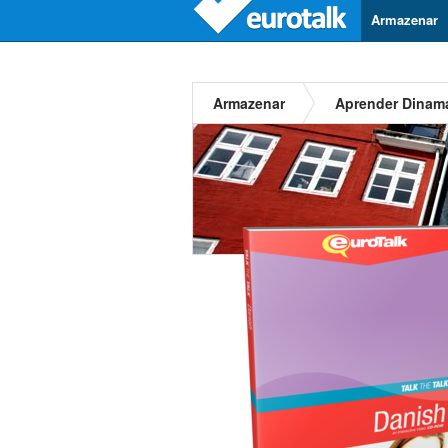
Armazenar
Armazenar
Aprender Dinam