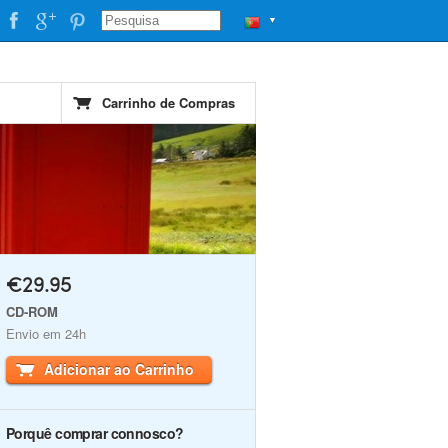
▼
Carrinho de Compras
€29.95
CD-ROM
Envio em 24h
Adicionar ao Carrinho
Porquê comprar connosco?