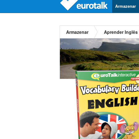
Armazenar
Armazenar
Aprender Inglês