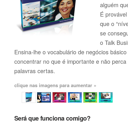
alguém que
É provável
que o “níve
se consegu
o Talk Busi
Ensina-lhe o vocabulário de negócios básico
concentrar no que é importante e não perca
palavras certas.
clique nas imagens para aumentar »
Será que funciona comigo?