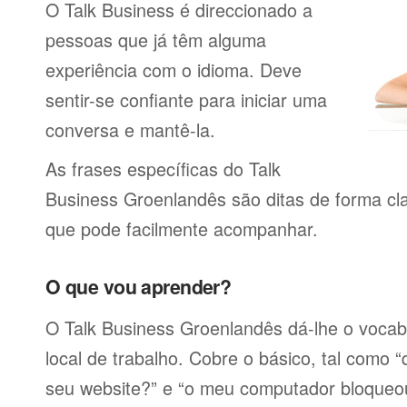
O Talk Business é direccionado a
pessoas que já têm alguma
experiência com o idioma. Deve
sentir-se confiante para iniciar uma
conversa e mantê-la.
As frases específicas do Talk
Business Groenlandês são ditas de forma cl
que pode facilmente acompanhar.
O que vou aprender?
O Talk Business Groenlandês dá-lhe o vocabu
local de trabalho. Cobre o básico, tal como 
seu website?” e “o meu computador bloqueo