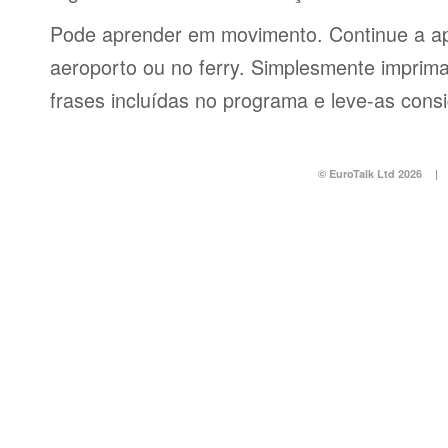
Pode aprender em movimento. Continue a ap
aeroporto ou no ferry. Simplesmente imprima 
frases incluídas no programa e leve-as consi
© EuroTalk Ltd 2026
|