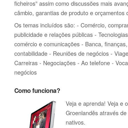
ficheiros” assim como discussões mais avan
câmbio, garantias de produto e orçamentos 
Os temas incluídos são: - Comércio, comprar
publicidade e relações públicas - Tecnologia
comércio e comunicações - Banca, finanças, 
contabilidade - Reuniões de negócios - Viag
Carreiras - Negociações - Ao telefone - Voca
negócios
Como funciona?
Veja e aprenda! Veja e o
Groenlandês através de 
nativos.