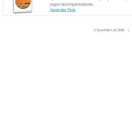
jogos recompensadores.
Aprender Mais
© EuroTalk Ltd 2026
|