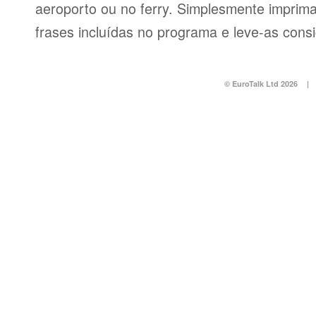
aeroporto ou no ferry. Simplesmente imprima 
frases incluídas no programa e leve-as consi
© EuroTalk Ltd 2026
|