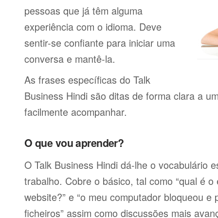
pessoas que já têm alguma
experiência com o idioma. Deve
sentir-se confiante para iniciar uma
conversa e mantê-la.
As frases específicas do Talk
Business Hindi são ditas de forma clara a u
facilmente acompanhar.
O que vou aprender?
O Talk Business Hindi dá-lhe o vocabulário e
trabalho. Cobre o básico, tal como “qual é 
website?” e “o meu computador bloqueou e 
ficheiros” assim como discussões mais avan