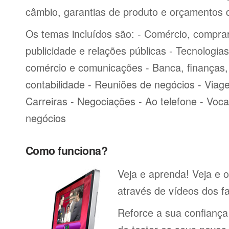
câmbio, garantias de produto e orçamentos 
Os temas incluídos são: - Comércio, comprar
publicidade e relações públicas - Tecnologia
comércio e comunicações - Banca, finanças, 
contabilidade - Reuniões de negócios - Viag
Carreiras - Negociações - Ao telefone - Voca
negócios
Como funciona?
Veja e aprenda! Veja e o
através de vídeos dos fa
Reforce a sua confiança