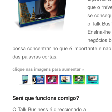
que o “níve
se consegu
o Talk Busi
Ensina-lhe
negócios b
possa concentrar no que é importante e não
das palavras certas.
clique nas imagens para aumentar »
Será que funciona comigo?
O Talk Business é direccionado a