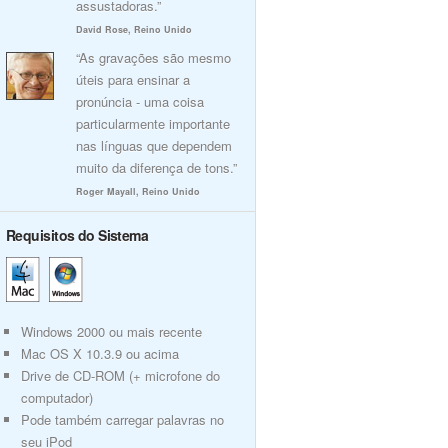
assustadoras.”
David Rose, Reino Unido
“As gravações são mesmo
úteis para ensinar a
pronúncia - uma coisa
particularmente importante
nas línguas que dependem
muito da diferença de tons.”
Roger Mayall, Reino Unido
Requisitos do Sistema
Windows 2000 ou mais recente
Mac OS X 10.3.9 ou acima
Drive de CD-ROM (+ microfone do
computador)
Pode também carregar palavras no
seu iPod