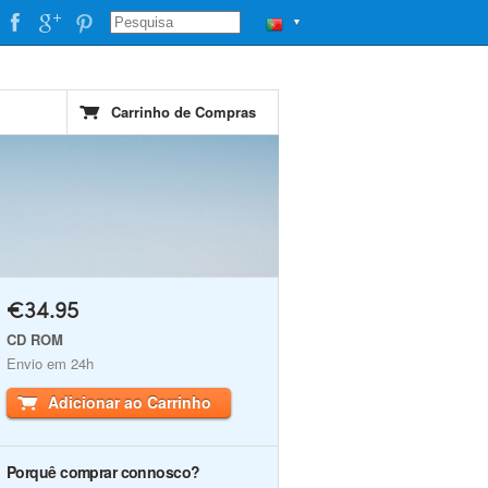
▼
Carrinho de Compras
€34.95
CD ROM
Envio em 24h
Adicionar ao Carrinho
Porquê comprar connosco?