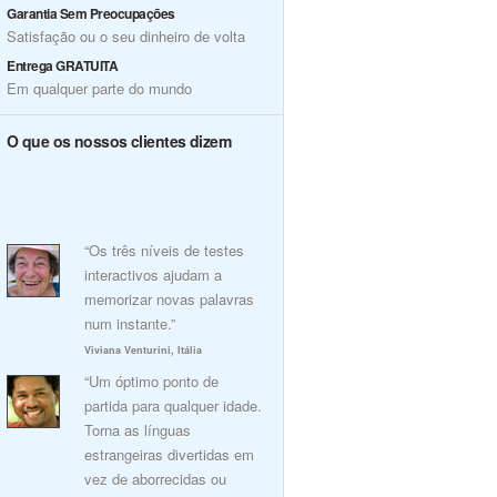
Garantia Sem Preocupações
Satisfação ou o seu dinheiro de volta
Entrega GRATUITA
Em qualquer parte do mundo
O que os nossos clientes dizem
“Os três níveis de testes
interactivos ajudam a
memorizar novas palavras
num instante.”
Viviana Venturini, Itália
“Um óptimo ponto de
partida para qualquer idade.
Torna as línguas
estrangeiras divertidas em
vez de aborrecidas ou