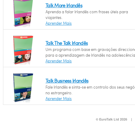
Talk More Irlandês
Aprenda a falar Irlandês com frases úteis para
viajantes.
Aprender Mais
Talk The Talk Irlandês
Um programa com base em gravações direccio
para a aprendizagem de Irlandês na adolescência
Aprender Mais
Talk Business Irlandês
Fale Irlandês e sinta-se em controlo dos seus negó
no estrangeiro.
Aprender Mais
© EuroTalk Ltd 2026
|