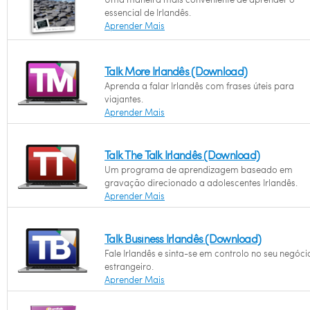
essencial de Irlandês.
Aprender Mais
Talk More Irlandês (Download)
Aprenda a falar Irlandês com frases úteis para
viajantes.
Aprender Mais
Talk The Talk Irlandês (Download)
Um programa de aprendizagem baseado em
gravação direcionado a adolescentes Irlandês.
Aprender Mais
Talk Business Irlandês (Download)
Fale Irlandês e sinta-se em controlo no seu negóci
estrangeiro.
Aprender Mais