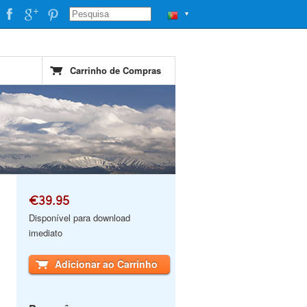
▼
Carrinho de Compras
€39.95
Disponível para download
imediato
Adicionar ao Carrinho