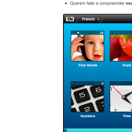
Querem falar e compreender
vo