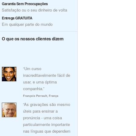
Garantia Sem Preocupações
Satisfação ou o seu dinheiro de volta
Entrega GRATUITA
Em qualquer parte do mundo
O que os nossos clientes dizem
“Um curso
inacreditavelmente fácil de
usar, e uma óptima
companhia.”
François Perrault, França
“As gravações são mesmo
úteis para ensinar a
pronúncia - uma coisa
particularmente importante
nas línguas que dependem