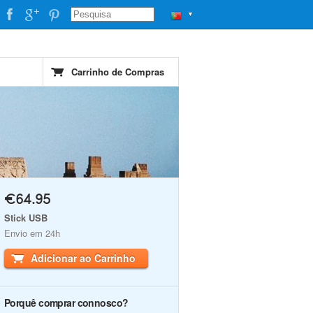
▼
Carrinho de Compras
€64.95
Stick USB
Envio em 24h
Adicionar ao Carrinho
Porquê comprar connosco?