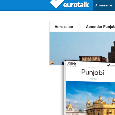
Armazenar
Armazenar
Aprender Punjab