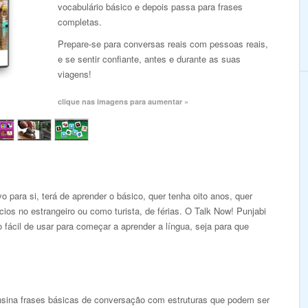
vocabulário básico e depois passa para frases
completas.
Prepare-se para conversas reais com pessoas reais,
e se sentir confiante, antes e durante as suas
viagens!
clique nas imagens para aumentar »
o para si, terá de aprender o básico, quer tenha oito anos, quer
ios no estrangeiro ou como turista, de férias. O Talk Now! Punjabi
fácil de usar para começar a aprender a língua, seja para que
ina frases básicas de conversação com estruturas que podem ser