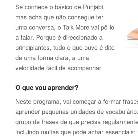
Se conhece o básico de Punjabi,
mas acha que não consegue ter
uma conversa, o Talk More vai pô-lo
a falar. Porque é direccionado a
principiantes, tudo o que ouve é dito
de uma forma clara, a uma
velocidade fácil de acompanhar.
O que vou aprender?
Neste programa, vai começar a formar frases
aprender pequenas unidades de vocabulário
grupo de frases de que precisa regularmente
incluindo muitas que pode achar essenciais: