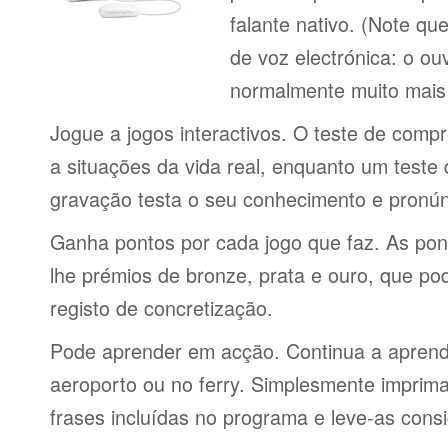
falante nativo. (Note q
de voz electrónica: o o
normalmente muito mais 
Jogue a jogos interactivos. O teste de comp
a situações da vida real, enquanto um teste
gravação testa o seu conhecimento e pronún
Ganha pontos por cada jogo que faz. As po
lhe prémios de bronze, prata e ouro, que p
registo de concretização.
Pode aprender em acção. Continua a aprende
aeroporto ou no ferry. Simplesmente imprima 
frases incluídas no programa e leve-as consi