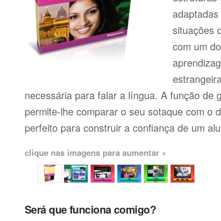
adaptadas
situações 
com um dos
aprendiza
estrangeir
necessária para falar a língua. A função de
permite-lhe comparar o seu sotaque com o de
perfeito para construir a confiança de um al
clique nas imagens para aumentar »
Será que funciona comigo?