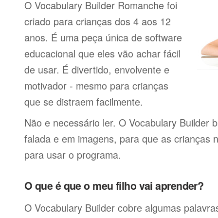
O Vocabulary Builder Romanche foi
criado para crianças dos 4 aos 12
anos. É uma peça única de software
educacional que eles vão achar fácil
de usar. É divertido, envolvente e
motivador - mesmo para crianças
que se distraem facilmente.
Não e necessário ler. O Vocabulary Builder 
falada e em imagens, para que as crianças 
para usar o programa.
O que é que o meu filho vai aprender?
O Vocabulary Builder cobre algumas palavras