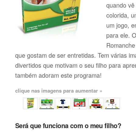
quando vê 
colorida, 
um jogo, e
para ele. 
Romanche f
que gostam de ser entretidas. Tem várias im
divertidos que motivam o seu filho para apr
também adoram este programa!
clique nas imagens para aumentar »
Será que funciona com o meu filho?