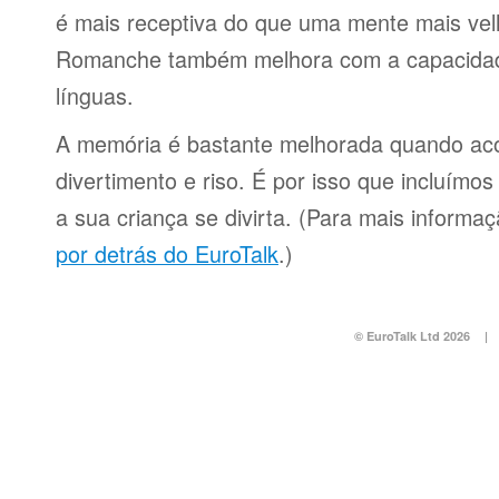
é mais receptiva do que uma mente mais ve
Romanche também melhora com a capacidade
línguas.
A memória é bastante melhorada quando a
divertimento e riso. É por isso que incluímo
a sua criança se divirta. (Para mais informa
por detrás do EuroTalk
.)
© EuroTalk Ltd 2026
|