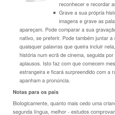
reconhecer e recordar a
Grave a sua própria his
imagens e grave as pala
apareçam. Pode comparar a sua gravação
nativo, se preferir. Pode também juntar a
quaisquer palavras que queira incluir nela
história num ecrã de cinema, seguida po
aplausos. Isto faz com que comecem mes
estrangeira e ficará surpreendido com a 
apanham a pronúncia.
Notas para os pais
Biologicamente, quanto mais cedo uma cria
segunda língua, melhor - estudos comprov