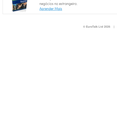
negócios no estrangeiro.
Aprender Mais
© EuroTalk Ltd 2026
|