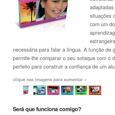
adaptadas
situações 
com um dos
aprendiza
estrangeir
necessária para falar a língua. A função de
permite-lhe comparar o seu sotaque com o de
perfeito para construir a confiança de um al
clique nas imagens para aumentar »
Será que funciona comigo?