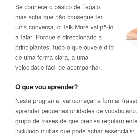
Se conhece o básico de Tagalo,
mas acha que não consegue ter
uma conversa, o Talk More vai pô-lo
a falar. Porque é direccionado a
principiantes, tudo o que ouve é dito
de uma forma clara, a uma
velocidade fácil de acompanhar.
O que vou aprender?
Neste programa, vai começar a formar frases
aprender pequenas unidades de vocabulário
grupo de frases de que precisa regularmente
incluindo muitas que pode achar essenciais: