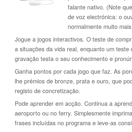
falante nativo. (Note q
de voz electrónica: o o
normalmente muito mais 
Jogue a jogos interactivos. O teste de comp
a situações da vida real, enquanto um teste
gravação testa o seu conhecimento e pronún
Ganha pontos por cada jogo que faz. As po
lhe prémios de bronze, prata e ouro, que p
registo de concretização.
Pode aprender em acção. Continua a aprende
aeroporto ou no ferry. Simplesmente imprima 
frases incluídas no programa e leve-as consi