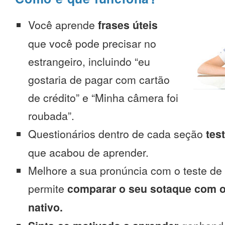
Você aprende
frases úteis
que você pode precisar no
estrangeiro, incluindo “eu
gostaria de pagar com cartão
de crédito” e “Minha câmera foi
roubada”.
Questionários dentro de cada seção
tes
que acabou de aprender.
Melhore a sua pronúncia com o teste de
permite
comparar o seu sotaque com o
nativo.