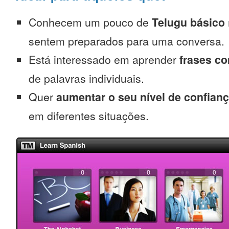
Conhecem um pouco de
Telugu básico
sentem preparados para uma conversa.
Está interessado em aprender
frases c
de palavras individuais.
Quer
aumentar o seu nível de confian
em diferentes situações.