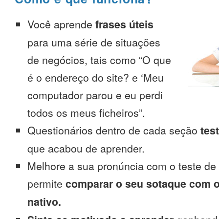
Você aprende
frases úteis
para uma série de situações
de negócios, tais como “O que
é o endereço do site? e ‘Meu
computador parou e eu perdi
todos os meus ficheiros”.
Questionários dentro de cada seção
tes
que acabou de aprender.
Melhore a sua pronúncia com o teste de
permite
comparar o seu sotaque com o
nativo.