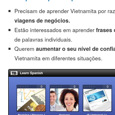
Precisam de aprender Vietnamita por ra
viagens de negócios.
Estão interessados em aprender
frases
de palavras individuais.
Querem
aumentar o seu nível de confi
Vietnamita em diferentes situações.