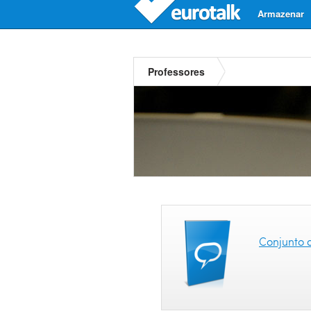
Armazenar
Professores
Conjunto 