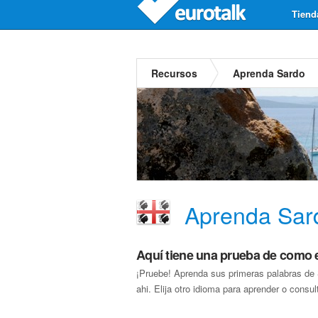
Tiend
Recursos
Aprenda Sardo
Aprenda Sar
Aquí tiene una prueba de como
¡Pruebe! Aprenda sus primeras palabras de
ahi. Elija otro idioma para aprender o consul