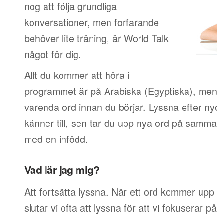
nog att följa grundliga
konversationer, men forfarande
behöver lite träning, är World Talk
något för dig.
Allt du kommer att höra i
programmet är på Arabiska (Egyptiska), men
varenda ord innan du börjar. Lyssna efter n
känner till, sen tar du upp nya ord på samma
med en infödd.
Vad lär jag mig?
Att fortsätta lyssna. När ett ord kommer upp 
slutar vi ofta att lyssna för att vi fokuserar 