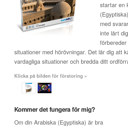
startar en 
(Egyptiska
med svara
inte lärt d
förbereder 
situationer med hörövningar. Det lär dig att 
vardagliga situationer och bredda ditt ordförr
Klicka på bilden för förstoring »
Kommer det fungera för mig?
Om din Arabiska (Egyptiska) är bra