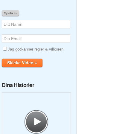
Spela in
Jag godkänner regler & villkoren
Skicka Video »
Dina Historier