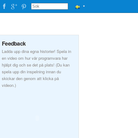
▼
Feedback
Ladda upp dina egna historier! Spela in
en video om hur vår programvara har
hjälpt dig och se det på plats! (Du kan
spela upp din inspelning innan du
skickar den genom att klicka på
videon.)