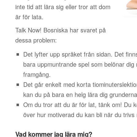
inte tid att lära sig eller tror att dom
är för lata.
Talk Now! Bosniska har svaret på
dessa problem:
Det lyfter upp språket från sidan. Det finn
bara uppmuntrande spel som belönar dig 
framgång.
Det går enkelt med korta tiominuterslektio
kan du på bara en helg lära dig grunderna
Om du tror att du är för lat, tänk om! Du
över hur motiverad du kan bli när du trivs
Vad kommer jag lära mig?