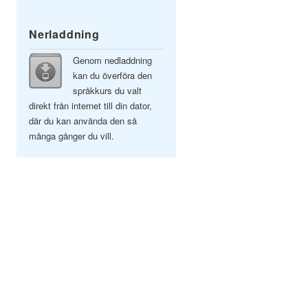
Nerladdning
Genom nedladdning
kan du överföra den
språkkurs du valt
direkt från internet till din dator,
där du kan använda den så
många gånger du vill.