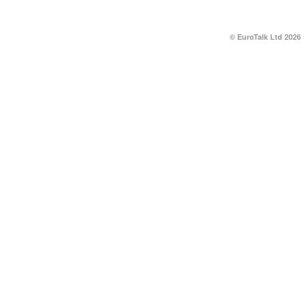
© EuroTalk Ltd 2026