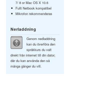
7/ 8 or Mac OS X 10.6
Fullt Netbook kompatibel
Mikrofon rekommenderas
Nerladdning
Genom nedladdning
kan du överföra den
språkkurs du valt
direkt från internet till din dator,
där du kan använda den så
många gånger du vill.