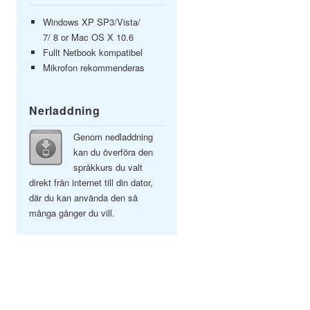
Windows XP SP3/Vista/
7/ 8 or Mac OS X 10.6
Fullt Netbook kompatibel
Mikrofon rekommenderas
Nerladdning
Genom nedladdning
kan du överföra den
språkkurs du valt
direkt från internet till din dator,
där du kan använda den så
många gånger du vill.