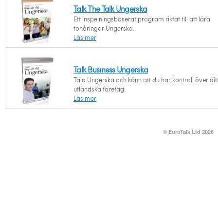
Talk The Talk Ungerska
Ett inspelningsbaserat program riktat till att lära
tonåringar Ungerska.
Läs mer
Talk Business Ungerska
Tala Ungerska och känn att du har kontroll över dit
utländska företag.
Läs mer
© EuroTalk Ltd 2026