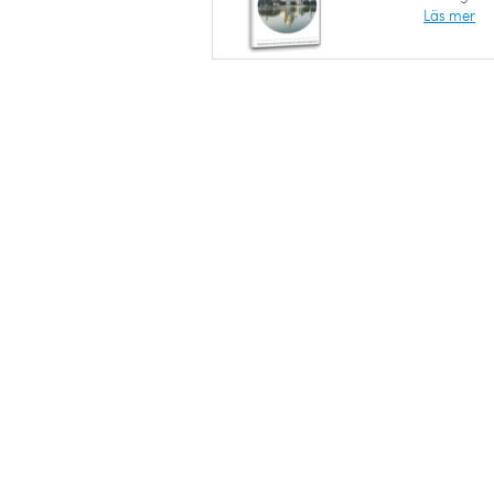
Läs mer