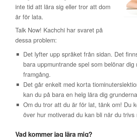
inte tid att lära sig eller tror att dom
är för lata.
Talk Now! Kachchi har svaret på
dessa problem:
Det lyfter upp språket från sidan. Det finn
bara uppmuntrande spel som belönar dig 
framgång.
Det går enkelt med korta tiominuterslektio
kan du på bara en helg lära dig grunderna
Om du tror att du är för lat, tänk om! Du
över hur motiverad du kan bli när du trivs
Vad kommer jag lära mig?