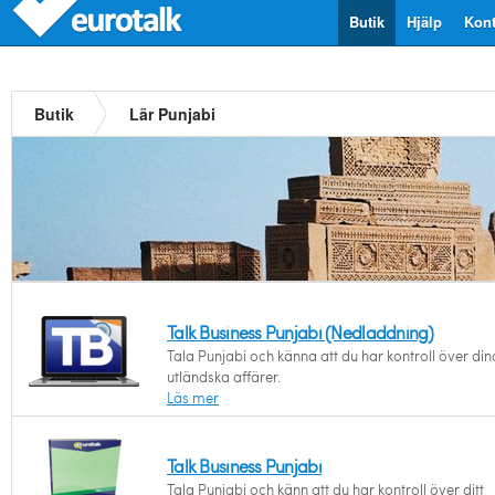
Butik
Hjälp
Kont
Butik
Lär Punjabi
Talk Business Punjabi (Nedladdning)
Tala Punjabi och känna att du har kontroll över din
utländska affärer.
Läs mer
Talk Business Punjabi
Tala Punjabi och känn att du har kontroll över ditt