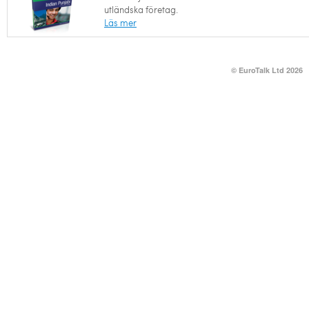
utländska företag.
Läs mer
© EuroTalk Ltd 2026