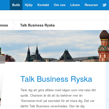
Butik
Hjälp
Kontakt
Om oss
Lärare
Resurser
iness
Talk Business Ryska
Talk Business Ryska
Tänk dig att göra affärer med någon som inte talar ditt
språk. Chansen är då att du behöver mer än
“Semester-nivå” på samtalet för att klara dig. Det var
därför Talk Business utvecklades. Den lär dig