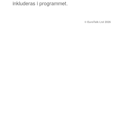
inkluderas i programmet.
© EuroTalk Ltd 2026