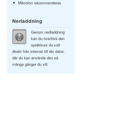
Mikrofon rekommenderas
Nerladdning
Genom nedladdning
kan du överföra den
språkkurs du valt
direkt från internet till din dator,
där du kan använda den så
många gånger du vill.