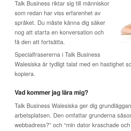
Talk Business riktar sig till människor
som redan har viss erfarenhet av
språket. Du måste känna dig säker
nog att starta en konversation och
få den att fortsätta.
Specialfrasererna i Talk Business
Walesiska är tydligt talat med en hastighet so
kopiera.
Vad kommer jag lära mig?
Talk Business Walesiska ger dig grundläggan
arbetsplatsen. Den omfattar grunderna såsom
webbadress?” och “min dator kraschade och j