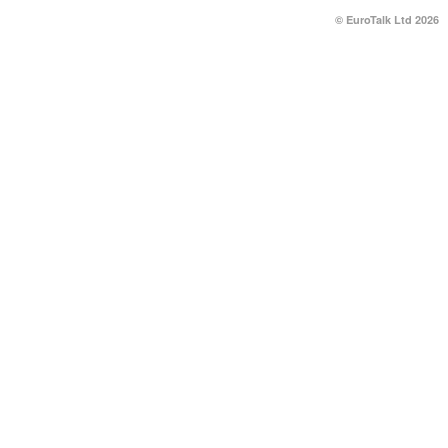
© EuroTalk Ltd 2026