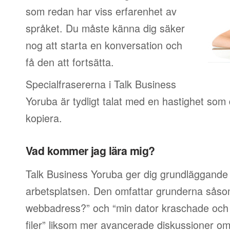
som redan har viss erfarenhet av
språket. Du måste känna dig säker
nog att starta en konversation och
få den att fortsätta.
Specialfrasererna i Talk Business
Yoruba är tydligt talat med en hastighet som d
kopiera.
Vad kommer jag lära mig?
Talk Business Yoruba ger dig grundläggande 
arbetsplatsen. Den omfattar grunderna såsom
webbadress?” och “min dator kraschade och j
filer” liksom mer avancerade diskussioner om