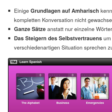
Einige
Grundlagen auf Amharisch
kenne
kompletten Konversation nicht gewachse
Ganze Sätze
anstatt nur einzelne Wörte
Das Steigern des Selbstvertrauens
um 
verschiedenartigen Situation sprechen z