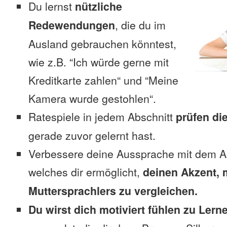
Du lernst
nützliche
Redewendungen
, die du im
Ausland gebrauchen könntest,
wie z.B. “Ich würde gerne mit
Kreditkarte zahlen“ und “Meine
Kamera wurde gestohlen“.
Ratespiele in jedem Abschnitt
prüfen di
gerade zuvor gelernt hast.
Verbessere deine Aussprache mit dem A
welches dir ermöglicht,
deinen Akzent, 
Muttersprachlers zu vergleichen.
Du wirst dich motiviert fühlen zu Lern