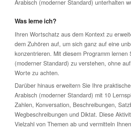
Arabisch (moderner Standard) unterhalten w
Was lerne ich?
Ihren Wortschatz aus dem Kontext zu erweite
dem Zuhören auf, um sich ganz auf eine un
konzentrieren. Mit diesem Programm lernen S
(moderner Standard) zu verstehen, ohne auf
Worte zu achten.
Darüber hinaus erweitern Sie Ihre praktische
Arabisch (moderner Standard) mit 10 Lernsp
Zahlen, Konversation, Beschreibungen, Satz
Wegbeschreibungen und Diktat. Diese Aktivi
Vielzahl von Themen ab und vermitteln Ihnen