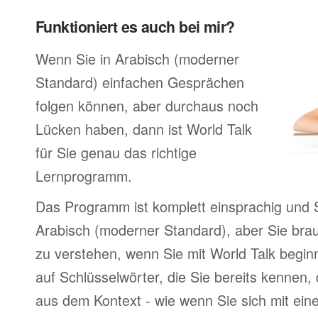
Funktioniert es auch bei mir?
Wenn Sie in Arabisch (moderner
Standard) einfachen Gesprächen
folgen können, aber durchaus noch
Lücken haben, dann ist World Talk
für Sie genau das richtige
Lernprogramm.
Das Programm ist komplett einsprachig und S
Arabisch (moderner Standard), aber Sie bra
zu verstehen, wenn Sie mit World Talk begin
auf Schlüsselwörter, die Sie bereits kennen,
aus dem Kontext - wie wenn Sie sich mit ein