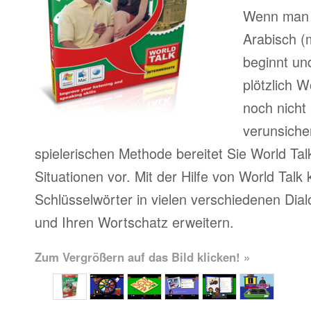
Wenn man 
Arabisch (
beginnt u
plötzlich W
noch nicht
verunsicher
spielerischen Methode bereitet Sie World Tal
Situationen vor. Mit der Hilfe von World Talk
Schlüsselwörter in vielen verschiedenen Dia
und Ihren Wortschatz erweitern.
Zum Vergrößern auf das Bild klicken! »