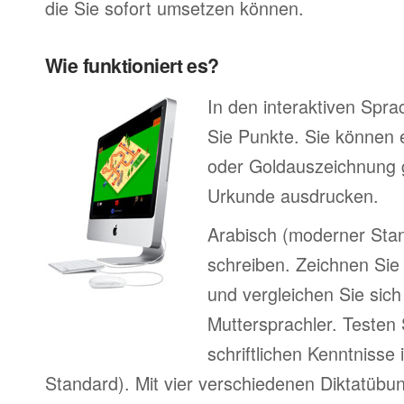
die Sie sofort umsetzen können.
Wie funktioniert es?
In den interaktiven Spr
Sie Punkte. Sie können e
oder Goldauszeichnung 
Urkunde ausdrucken.
Arabisch (moderner Sta
schreiben. Zeichnen Sie
und vergleichen Sie sich
Muttersprachler. Testen 
schriftlichen Kenntnisse
Standard). Mit vier verschiedenen Diktatübu