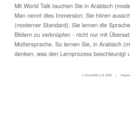
Mit World Talk tauchen Sie in Arabisch (mode
Man nennt dies Immersion: Sie hören ausschl
(moderner Standard). Sie lernen die Sprach
Bildern zu verknüpfen - nicht nur mit Überse
Muttersprache. So lernen Sie, in Arabisch (
denken, was den Lernprozess beschleunigt u
© EuroTalk Ltd 2026
|
Allge