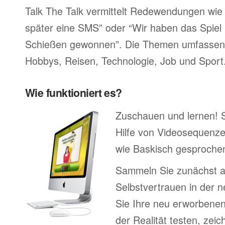
Talk The Talk vermittelt Redewendungen wie 
später eine SMS” oder “Wir haben das Spiel 
Schießen gewonnen”. Die Themen umfassen F
Hobbys, Reisen, Technologie, Job und Sport
Wie funktioniert es?
Zuschauen und lernen! 
Hilfe von Videosequenze
wie Baskisch gesprochen
Sammeln Sie zunächst 
Selbstvertrauen in der 
Sie Ihre neu erworbenen
der Realität testen, zei