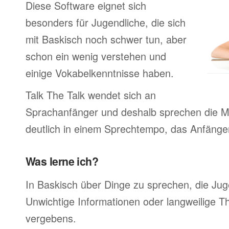
Diese Software eignet sich
besonders für Jugendliche, die sich
mit Baskisch noch schwer tun, aber
schon ein wenig verstehen und
einige Vokabelkenntnisse haben.
Talk The Talk wendet sich an
Sprachanfänger und deshalb sprechen die Mu
deutlich in einem Sprechtempo, das Anfänger
Was lerne ich?
In Baskisch über Dinge zu sprechen, die Ju
Unwichtige Informationen oder langweilige 
vergebens.