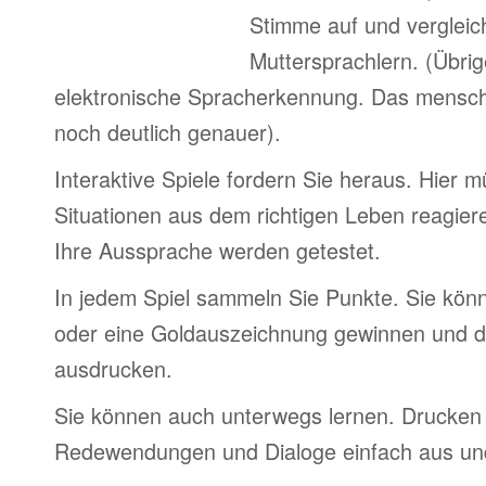
Stimme auf und vergleic
Muttersprachlern. (Übri
elektronische Spracherkennung. Das menschl
noch deutlich genauer).
Interaktive Spiele fordern Sie heraus. Hier 
Situationen aus dem richtigen Leben reagier
Ihre Aussprache werden getestet.
In jedem Spiel sammeln Sie Punkte. Sie könn
oder eine Goldauszeichnung gewinnen und d
ausdrucken.
Sie können auch unterwegs lernen. Drucken 
Redewendungen und Dialoge einfach aus und