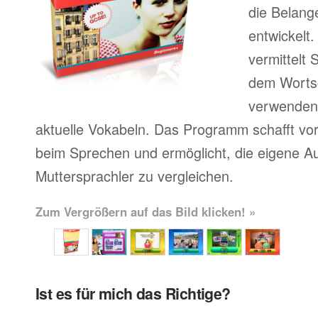
die Belang
entwickelt
vermittelt
dem Wortsc
verwenden, 
aktuelle Vokabeln. Das Programm schafft vor
beim Sprechen und ermöglicht, die eigene A
Muttersprachler zu vergleichen.
Zum Vergrößern auf das Bild klicken! »
Ist es für mich das Richtige?